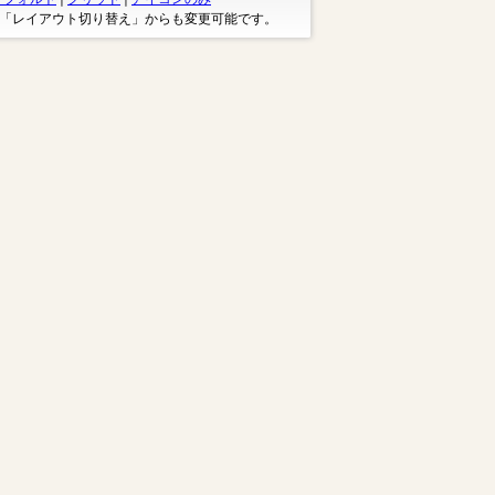
※「レイアウト切り替え」からも変更可能です。