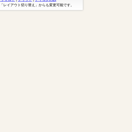
※「レイアウト切り替え」からも変更可能です。