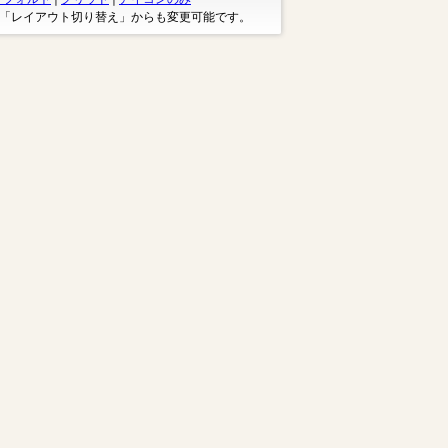
※「レイアウト切り替え」からも変更可能です。