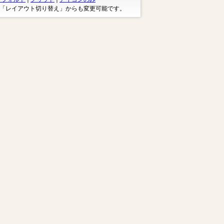
※「レイアウト切り替え」からも変更可能です。