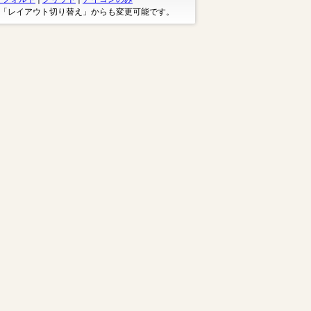
※「レイアウト切り替え」からも変更可能です。