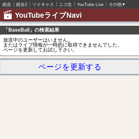
総合
総合2
ツイキャス
ニコ生
YouTube Live
その他
▼
YouTubeライブNavi
「BaseBall」の検索結果
放送中のユーザーはいません。
またはライブ情報が一時的に取得できませんでした。
ページを更新してお試し下さい。
ページを更新する