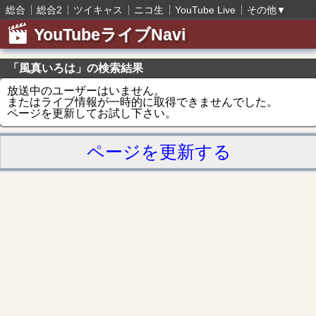
総合
総合2
ツイキャス
ニコ生
YouTube Live
その他
▼
YouTubeライブNavi
「風真いろは」の検索結果
放送中のユーザーはいません。
またはライブ情報が一時的に取得できませんでした。
ページを更新してお試し下さい。
ページを更新する