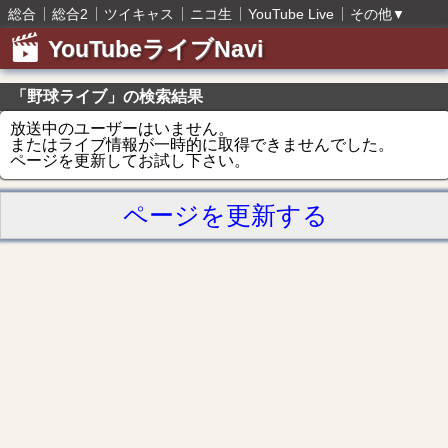
総合
総合2
ツイキャス
ニコ生
YouTube Live
その他
▼
YouTubeライブNavi
「野球ライブ」の検索結果
放送中のユーザーはいません。
またはライブ情報が一時的に取得できませんでした。
ページを更新してお試し下さい。
ページを更新する