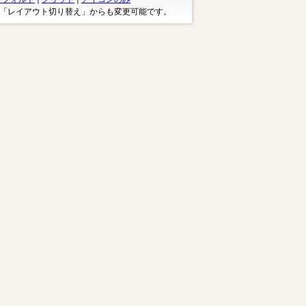
※「レイアウト切り替え」からも変更可能です。