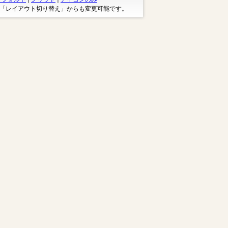
※「レイアウト切り替え」からも変更可能です。