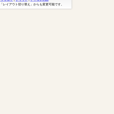
※「レイアウト切り替え」からも変更可能です。