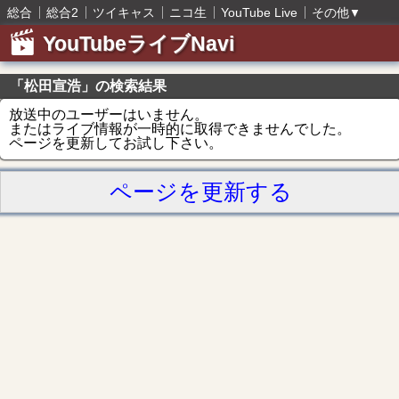
総合
総合2
ツイキャス
ニコ生
YouTube Live
その他
▼
YouTubeライブNavi
「松田宣浩」の検索結果
放送中のユーザーはいません。
またはライブ情報が一時的に取得できませんでした。
ページを更新してお試し下さい。
ページを更新する