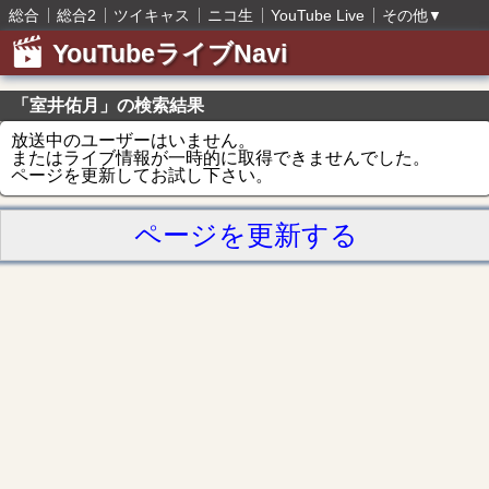
総合
総合2
ツイキャス
ニコ生
YouTube Live
その他
▼
YouTubeライブNavi
「室井佑月」の検索結果
放送中のユーザーはいません。
またはライブ情報が一時的に取得できませんでした。
ページを更新してお試し下さい。
ページを更新する