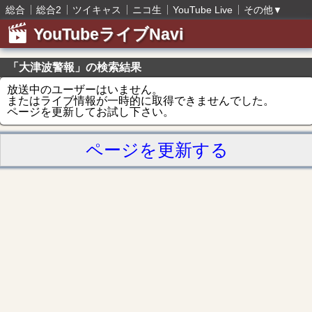
総合
総合2
ツイキャス
ニコ生
YouTube Live
その他
▼
YouTubeライブNavi
「大津波警報」の検索結果
放送中のユーザーはいません。
またはライブ情報が一時的に取得できませんでした。
ページを更新してお試し下さい。
ページを更新する