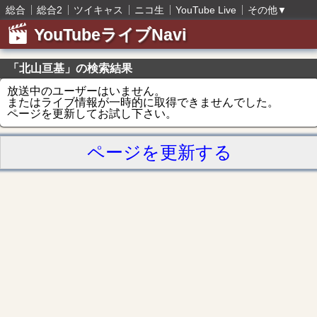
総合
総合2
ツイキャス
ニコ生
YouTube Live
その他
▼
YouTubeライブNavi
「北山亘基」の検索結果
放送中のユーザーはいません。
またはライブ情報が一時的に取得できませんでした。
ページを更新してお試し下さい。
ページを更新する