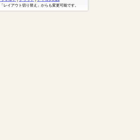
※「レイアウト切り替え」からも変更可能です。