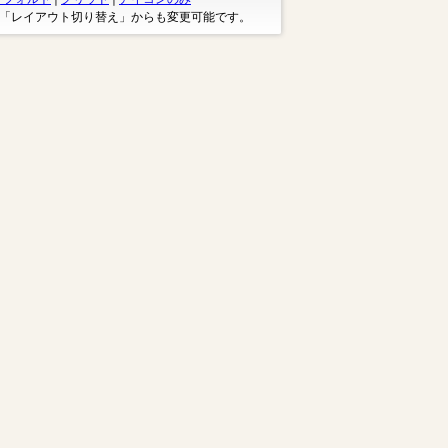
※「レイアウト切り替え」からも変更可能です。