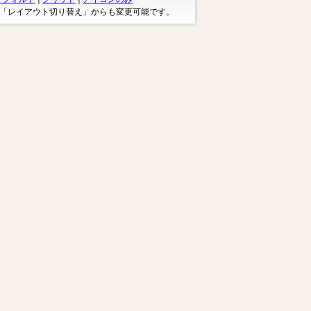
※「レイアウト切り替え」からも変更可能です。