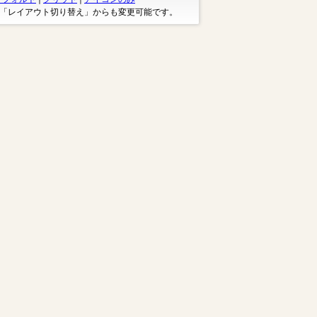
※「レイアウト切り替え」からも変更可能です。