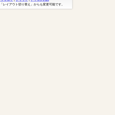
※「レイアウト切り替え」からも変更可能です。