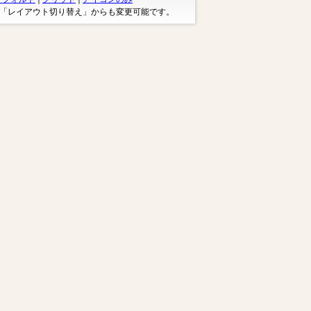
※「レイアウト切り替え」からも変更可能です。