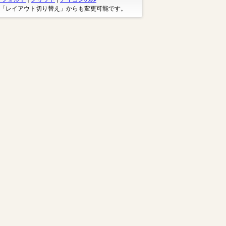
※「レイアウト切り替え」からも変更可能です。