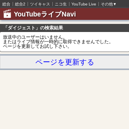
総合
総合2
ツイキャス
ニコ生
YouTube Live
その他
▼
YouTubeライブNavi
「ダイジェスト」の検索結果
放送中のユーザーはいません。
またはライブ情報が一時的に取得できませんでした。
ページを更新してお試し下さい。
ページを更新する