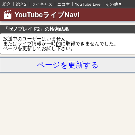
総合
総合2
ツイキャス
ニコ生
YouTube Live
その他
▼
YouTubeライブNavi
「ゼノブレイド2」の検索結果
放送中のユーザーはいません。
またはライブ情報が一時的に取得できませんでした。
ページを更新してお試し下さい。
ページを更新する