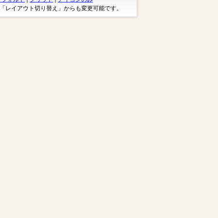
※「レイアウト切り替え」からも変更可能です。