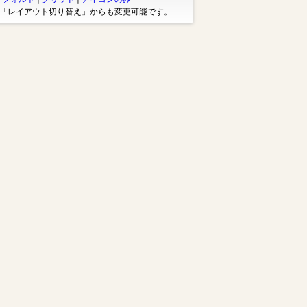
※「レイアウト切り替え」からも変更可能です。