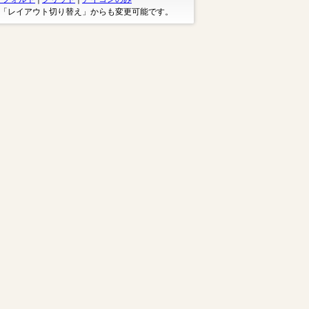
※「レイアウト切り替え」からも変更可能です。