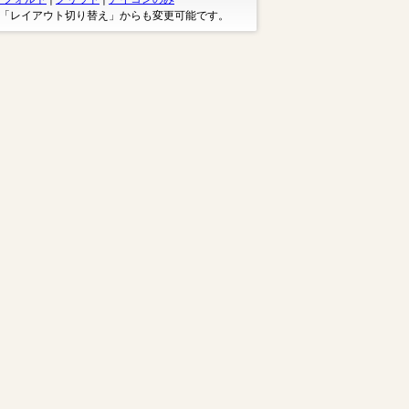
※「レイアウト切り替え」からも変更可能です。